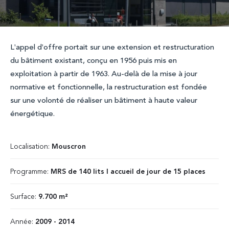
L'appel d'offre portait sur une extension et restructuration
du bâtiment existant, conçu en 1956 puis mis en
exploitation à partir de 1963. Au-delà de la mise à jour
normative et fonctionnelle, la restructuration est fondée
sur une volonté de réaliser un bâtiment à haute valeur
énergétique.
Localisation:
Mouscron
Programme:
MRS de 140 lits I accueil de jour de 15 places
Surface:
9.700 m²
Année:
2009 - 2014