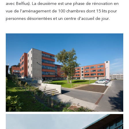
avec Belfius). La deuxième est une phase de rénovation en
vue de l’aménagement de 100 chambres dont 15 lits pour
personnes désorientées et un centre d’accueil de jour.