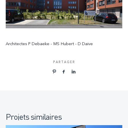
Architectes P Debaeke - MS Hubert - D Daive
PARTAGER
Projets similaires