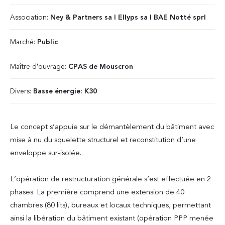
Association:
Ney & Partners sa I Ellyps sa I BAE Notté sprl
Marché:
Public
Maître d'ouvrage:
CPAS de Mouscron
Divers:
Basse énergie: K30
Le concept s’appuie sur le démantèlement du bâtiment avec
mise à nu du squelette structurel et reconstitution d’une
enveloppe sur-isolée.
L’opération de restructuration générale s’est effectuée en 2
phases. La première comprend une extension de 40
chambres (80 lits), bureaux et locaux techniques, permettant
ainsi la libération du bâtiment existant (opération PPP menée