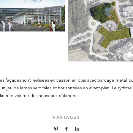
es façades sont réalisées en caisson en bois avec bardage métalliq
un jeu de lames verticales et horizontales en avant-plan. Le rythme 
finer le volume des nouveaux bâtiments.
PARTAGER