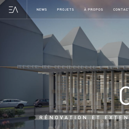
NEWS
PROJETS
À PROPOS
CONTAC
RÉNOVATION ET EXTEN