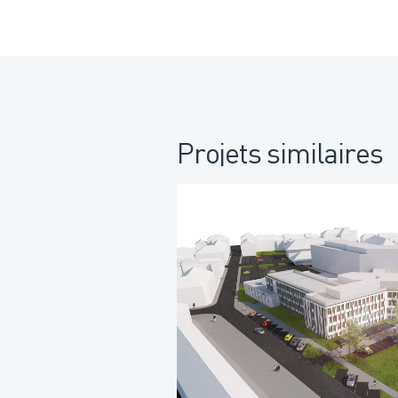
Projets similaires