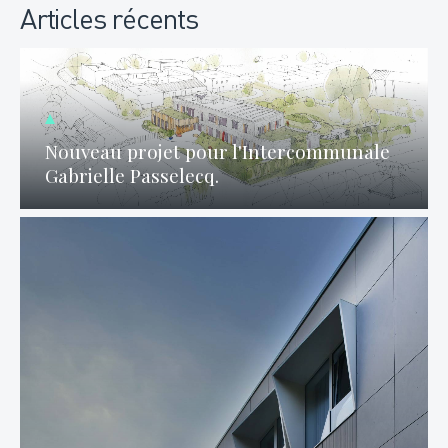
Articles récents
Nouveau projet pour l'Intercommunale
Gabrielle Passelecq.