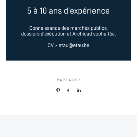
PARTAGER