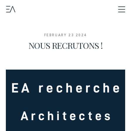
FEBRUARY 23 2024
NOUS RECRUTONS !