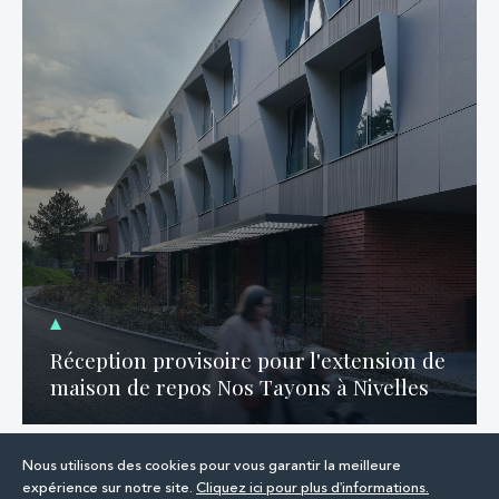
Réception provisoire pour l'extension de
maison de repos Nos Tayons à Nivelles
Nous utilisons des cookies pour vous garantir la meilleure
expérience sur notre site.
Cliquez ici pour plus d'informations.